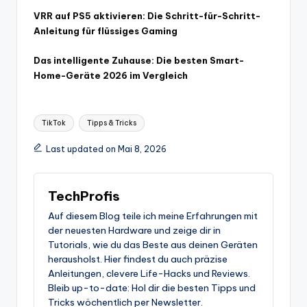
VRR auf PS5 aktivieren: Die Schritt-für-Schritt-
Anleitung für flüssiges Gaming
Das intelligente Zuhause: Die besten Smart-
Home-Geräte 2026 im Vergleich
Tags:
TikTok
Tipps & Tricks
Last updated on Mai 8, 2026
TechProfis
Auf diesem Blog teile ich meine Erfahrungen mit
der neuesten Hardware und zeige dir in
Tutorials, wie du das Beste aus deinen Geräten
herausholst. Hier findest du auch präzise
Anleitungen, clevere Life-Hacks und Reviews.
Bleib up-to-date: Hol dir die besten Tipps und
Tricks wöchentlich per Newsletter.