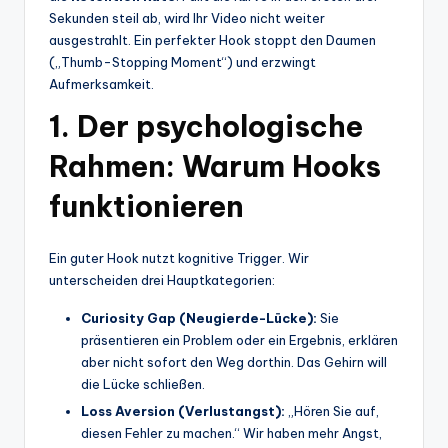
Sekunden steil ab, wird Ihr Video nicht weiter
ausgestrahlt. Ein perfekter Hook stoppt den Daumen
(„Thumb-Stopping Moment“) und erzwingt
Aufmerksamkeit.
1. Der psychologische
Rahmen: Warum Hooks
funktionieren
Ein guter Hook nutzt kognitive Trigger. Wir
unterscheiden drei Hauptkategorien:
Curiosity Gap (Neugierde-Lücke):
Sie
präsentieren ein Problem oder ein Ergebnis, erklären
aber nicht sofort den Weg dorthin. Das Gehirn will
die Lücke schließen.
Loss Aversion (Verlustangst):
„Hören Sie auf,
diesen Fehler zu machen.“ Wir haben mehr Angst,