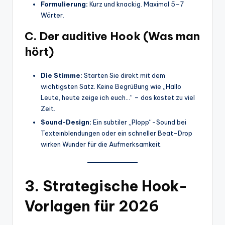
Formulierung:
Kurz und knackig. Maximal 5–7
Wörter.
C. Der auditive Hook (Was man
hört)
Die Stimme:
Starten Sie direkt mit dem
wichtigsten Satz. Keine Begrüßung wie „Hallo
Leute, heute zeige ich euch…“ – das kostet zu viel
Zeit.
Sound-Design:
Ein subtiler „Plopp“-Sound bei
Texteinblendungen oder ein schneller Beat-Drop
wirken Wunder für die Aufmerksamkeit.
3. Strategische Hook-
Vorlagen für 2026