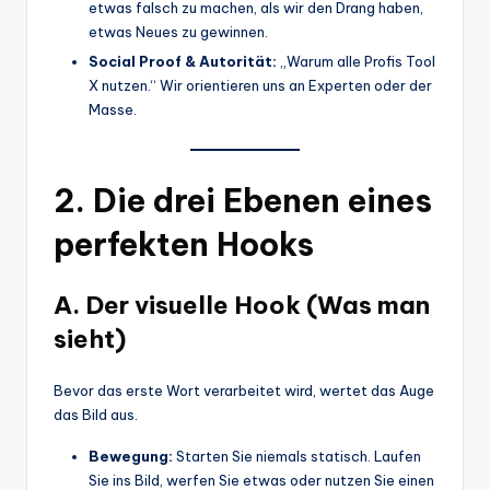
etwas falsch zu machen, als wir den Drang haben,
etwas Neues zu gewinnen.
Social Proof & Autorität:
„Warum alle Profis Tool
X nutzen.“ Wir orientieren uns an Experten oder der
Masse.
2. Die drei Ebenen eines
perfekten Hooks
A. Der visuelle Hook (Was man
sieht)
Bevor das erste Wort verarbeitet wird, wertet das Auge
das Bild aus.
Bewegung:
Starten Sie niemals statisch. Laufen
Sie ins Bild, werfen Sie etwas oder nutzen Sie einen