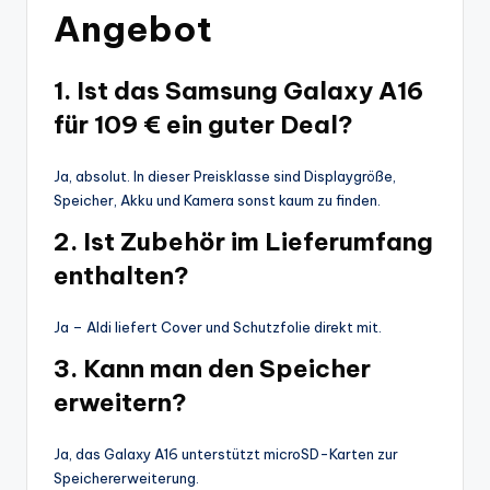
Angebot
1. Ist das Samsung Galaxy A16
für 109 € ein guter Deal?
Ja, absolut. In dieser Preisklasse sind Displaygröße,
Speicher, Akku und Kamera sonst kaum zu finden.
2. Ist Zubehör im Lieferumfang
enthalten?
Ja – Aldi liefert Cover und Schutzfolie direkt mit.
3. Kann man den Speicher
erweitern?
Ja, das Galaxy A16 unterstützt microSD-Karten zur
Speichererweiterung.