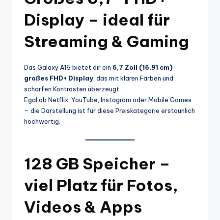
Display – ideal für
Streaming & Gaming
Das Galaxy A16 bietet dir ein
6,7 Zoll (16,91 cm)
großes FHD+ Display
, das mit klaren Farben und
scharfen Kontrasten überzeugt.
Egal ob Netflix, YouTube, Instagram oder Mobile Games
– die Darstellung ist für diese Preiskategorie erstaunlich
hochwertig.
128 GB Speicher –
viel Platz für Fotos,
Videos & Apps