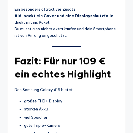
Ein besonders attraktiver Zusatz:
Aldi packt ein Cover und eine Displayschutzfolie
direkt mit ins Paket.
Du musst also nichts extra kaufen und dein Smartphone
ist von Anfang an geschützt.
Fazit: Für nur 109 €
ein echtes Highlight
Das Samsung Galaxy A16 bietet:
großes FHD+ Display
starken Akku
viel Speicher
gute Triple-Kamera