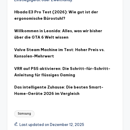
Hbada E3 Pro Test (2026): Wie gut ist der
ergonomische Bürostuhl?
Willkommen in Leonida: Alles, was wir bisher
über die GTA 6 Welt wissen
Valve Steam Machine im Test: Hoher Preis vs.
Konsolen-Mehrwert
VRR auf PS5 aktivieren: Die Schritt-für-Schritt-
Anleitung für flüssiges Gaming
Das intelligente Zuhause: Die besten Smart-
Home-Geräte 2026 im Vergleich
Tags:
Samsung
Last updated on Dezember 12, 2025