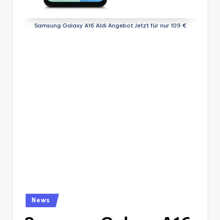
Samsung Galaxy A16 Aldi Angebot Jetzt für nur 109 €
Posted
News
in