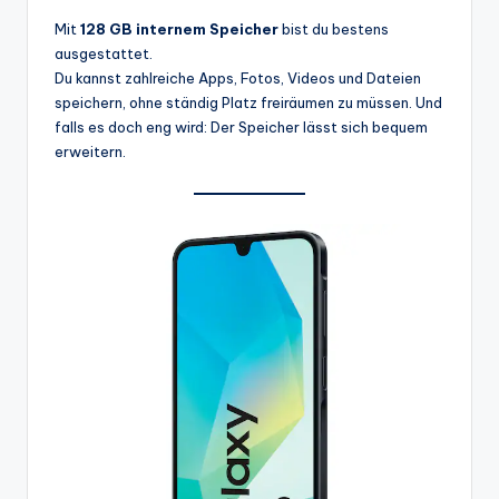
Mit
128 GB internem Speicher
bist du bestens
ausgestattet.
Du kannst zahlreiche Apps, Fotos, Videos und Dateien
speichern, ohne ständig Platz freiräumen zu müssen. Und
falls es doch eng wird: Der Speicher lässt sich bequem
erweitern.