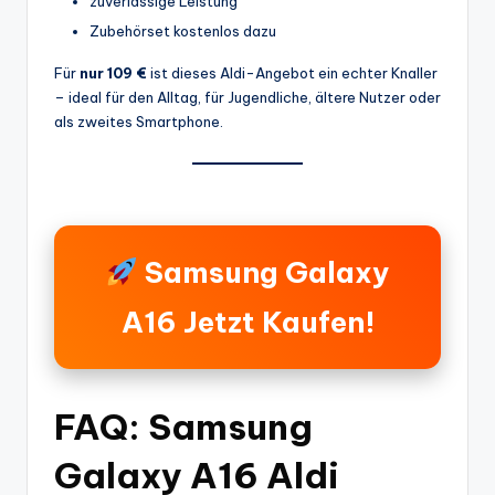
zuverlässige Leistung
Zubehörset kostenlos dazu
Für
nur 109 €
ist dieses Aldi-Angebot ein echter Knaller
– ideal für den Alltag, für Jugendliche, ältere Nutzer oder
als zweites Smartphone.
Samsung Galaxy
A16 Jetzt Kaufen!
FAQ: Samsung
Galaxy A16 Aldi