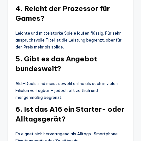
4. Reicht der Prozessor für
Games?
Leichte und mittelstarke Spiele laufen flüssig. Für sehr
anspruchsvolle Titel ist die Leistung begrenzt, aber für
den Preis mehr als solide.
5. Gibt es das Angebot
bundesweit?
Aldi-Deals sind meist sowohl online als auch in vielen
Filialen verfügbar – jedoch oft zeitlich und
mengenmäßig begrenzt.
6. Ist das A16 ein Starter- oder
Alltagsgerät?
Es eignet sich hervorragend als Alltags-Smartphone,
Einstiegsgerät oder Zweithandy.