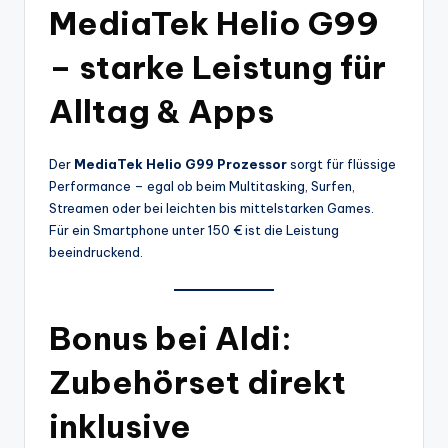
MediaTek Helio G99
– starke Leistung für
Alltag & Apps
Der
MediaTek Helio G99 Prozessor
sorgt für flüssige
Performance – egal ob beim Multitasking, Surfen,
Streamen oder bei leichten bis mittelstarken Games.
Für ein Smartphone unter 150 € ist die Leistung
beeindruckend.
Bonus bei Aldi:
Zubehörset direkt
inklusive