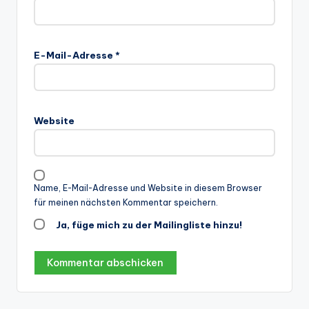
E-Mail-Adresse
*
Website
Name, E-Mail-Adresse und Website in diesem Browser
für meinen nächsten Kommentar speichern.
Ja, füge mich zu der Mailingliste hinzu!