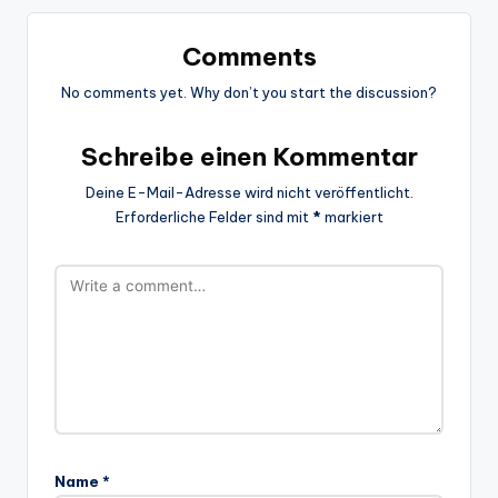
Comments
No comments yet. Why don’t you start the discussion?
Schreibe einen Kommentar
Deine E-Mail-Adresse wird nicht veröffentlicht.
Erforderliche Felder sind mit
*
markiert
Name
*