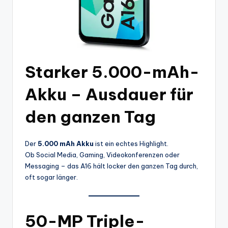
Starker 5.000-mAh-
Akku – Ausdauer für
den ganzen Tag
Der
5.000 mAh Akku
ist ein echtes Highlight.
Ob Social Media, Gaming, Videokonferenzen oder
Messaging – das A16 hält locker den ganzen Tag durch,
oft sogar länger.
50-MP Triple-