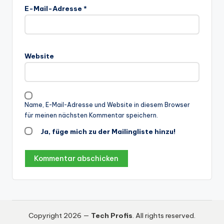
E-Mail-Adresse
*
Website
Name, E-Mail-Adresse und Website in diesem Browser
für meinen nächsten Kommentar speichern.
Ja, füge mich zu der Mailingliste hinzu!
Copyright 2026 —
Tech Profis
. All rights reserved.