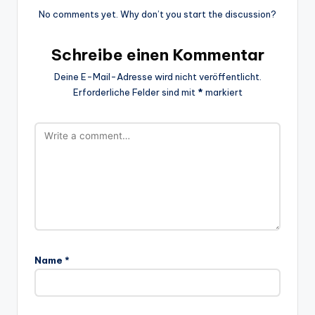
No comments yet. Why don’t you start the discussion?
Schreibe einen Kommentar
Deine E-Mail-Adresse wird nicht veröffentlicht.
Erforderliche Felder sind mit
*
markiert
Name
*