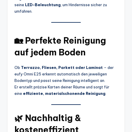
seine
LED-Beleuchtung
, um Hindernisse sicher zu
umfahren.
🏡 Perfekte Reinigung
auf jedem Boden
Ob
Terrazzo, Fliesen, Parkett oder Laminat
– der
eufy Omni E25 erkennt automatisch den jeweiligen
Bodentyp und passt seine Reinigung intelligent an.
Er erstellt präzise Karten deiner Räume und sorgt für
eine
effiziente, materialschonende Reinigung
.
🌿 Nachhaltig &
kosteneffizient