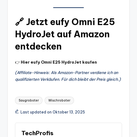
🔗 Jetzt eufy Omni E25
HydroJet auf Amazon
entdecken
👉
Hier eufy Omni E25 HydroJet kaufen
(Affiliate-Hinweis: Als Amazon-Partner verdiene ich an
qualifizierten Verkäufen. Für dich bleibt der Preis gleich.)
Tags:
Saugroboter
Wischroboter
Last updated on Oktober 13, 2025
TechProfis