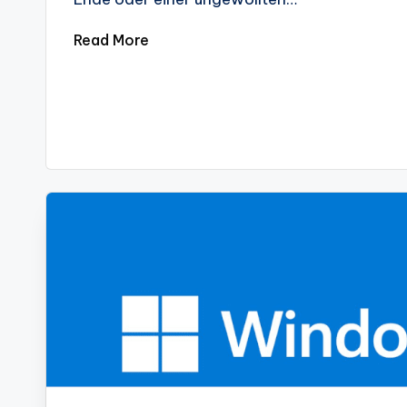
Read More