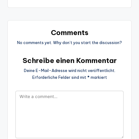
Comments
No comments yet. Why don’t you start the discussion?
Schreibe einen Kommentar
Deine E-Mail-Adresse wird nicht veröffentlicht.
Erforderliche Felder sind mit
*
markiert