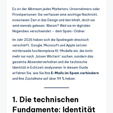
Es ist der Albtraum jedes Marketers, Unternehmers oder
Privatpersonen: Sie verfassen eine wichtige Nachricht,
investieren Zeit in das Design und den Inhalt, doch sie
wird niemals gelesen. Warum? Weil sie im digitalen
Nirgendwo verschwindet – dem Spam-Ordner.
Im Jahr 2026 haben sich die Spielregeln drastisch
verschärft. Google, Microsoft und Apple setzen
mittlerweile hochkomplexe KI-Modelle ein, die nicht
mehr nur nach „bösen Wörtern“ suchen, sondern das
gesamte Absenderverhalten und die technische
Identität in Echtzeit analysieren. In diesem Guide
erfahren Sie, wie Sie Ihre
E-Mails im Spam verhindern
und Ihre Zustellrate auf über 99 % heben.
1. Die technischen
Fundamente: Identität