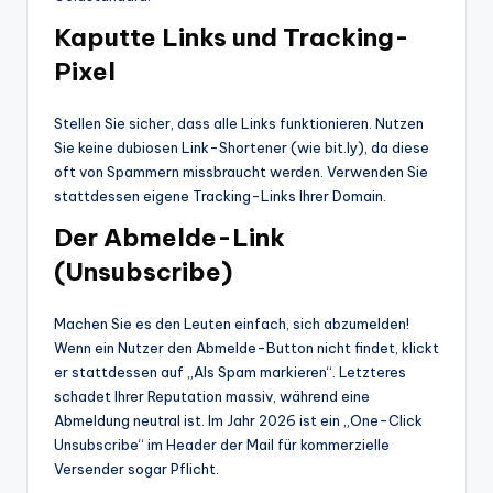
Kaputte Links und Tracking-
Pixel
Stellen Sie sicher, dass alle Links funktionieren. Nutzen
Sie keine dubiosen Link-Shortener (wie bit.ly), da diese
oft von Spammern missbraucht werden. Verwenden Sie
stattdessen eigene Tracking-Links Ihrer Domain.
Der Abmelde-Link
(Unsubscribe)
Machen Sie es den Leuten einfach, sich abzumelden!
Wenn ein Nutzer den Abmelde-Button nicht findet, klickt
er stattdessen auf „Als Spam markieren“. Letzteres
schadet Ihrer Reputation massiv, während eine
Abmeldung neutral ist. Im Jahr 2026 ist ein „One-Click
Unsubscribe“ im Header der Mail für kommerzielle
Versender sogar Pflicht.