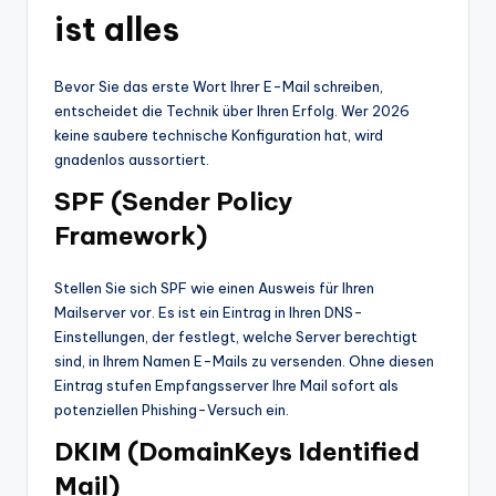
ist alles
Bevor Sie das erste Wort Ihrer E-Mail schreiben,
entscheidet die Technik über Ihren Erfolg. Wer 2026
keine saubere technische Konfiguration hat, wird
gnadenlos aussortiert.
SPF (Sender Policy
Framework)
Stellen Sie sich SPF wie einen Ausweis für Ihren
Mailserver vor. Es ist ein Eintrag in Ihren DNS-
Einstellungen, der festlegt, welche Server berechtigt
sind, in Ihrem Namen E-Mails zu versenden. Ohne diesen
Eintrag stufen Empfangsserver Ihre Mail sofort als
potenziellen Phishing-Versuch ein.
DKIM (DomainKeys Identified
Mail)