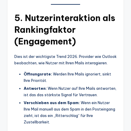
5. Nutzerinteraktion als
Rankingfaktor
(Engagement)
Dies ist der wichtigste Trend 2026. Provider wie Outlook
beobachten, wie Nutzer mit Ihren Mails interagieren.
Öffnungsrate:
Werden Ihre Mails ignoriert, sinkt
Ihre Priorität.
Antworten:
Wenn Nutzer auf Ihre Mails antworten,
ist das das stärkste Signal für Vertrauen.
Verschieben aus dem Spam:
Wenn ein Nutzer
Ihre Mail manuell aus dem Spam in den Posteingang
zieht, ist das ein „Ritterschlag“ für Ihre
Zustellbarkeit.