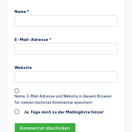
Name
*
E-Mail-Adresse
*
Website
Name, E-Mail-Adresse und Website in diesem Browser
für meinen nächsten Kommentar speichern.
Ja, füge mich zu der Mailingliste hinzu!