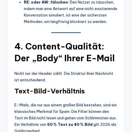
RE: oder AW: fälschen:
Den Nutzer zu täuschen,
indem man eine Antwort auf eine nicht existierende
Konversation simuliert, ist eine der sichersten
Methoden, um langfristig blockiert zu werden.
4. Content-Qualität:
Der „Body“ Ihrer E-Mail
Nicht nur der Header zählt. Die Struktur Ihrer Nachricht
ist entscheidend.
Text-Bild-Verhältnis
E-Mails, die nur aus einem großen Bild bestehen, sind ein
klassisches Merkmal für Spam. Die Filter können den
Text im Bild nicht lesen und gehen vom Schlimmsten aus.
Ein Verhältnis von
60 % Text zu 40 % Bild
gilt 2026 als
Goldstandard.