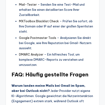
Mail-Tester
– Senden Sie eine Test-Mail und
erhalten Sie einen detaillierten Score Ihrer
Zustellbarkeit.
MXToolbox Blacklist Check
– Prüfen Sie sofort, ob
Ihre Domain oder IP auf einer der großen Sperrlisten
steht.
Google Postmaster Tools
– Analysieren Sie direkt
bei Google, wie Ihre Reputation bei Gmail-Nutzern
aussieht.
DMARC Analyzer
– Ein hilfreiches Tool, um
komplexe DMARC-Reports zu verstehen und
umzusetzen.
FAQ: Häufig gestellte Fragen
Warum landen meine Mails bei Gmail im Spam,
aber bei Outlook nicht?
Jeder Provider nutzt eigene
KI-Algorithmen. Google gewichtet die Nutzerinteraktion
(Engagement) extrem stark, während Outlook oft