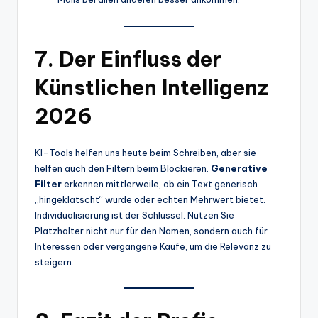
7. Der Einfluss der
Künstlichen Intelligenz
2026
KI-Tools helfen uns heute beim Schreiben, aber sie
helfen auch den Filtern beim Blockieren.
Generative
Filter
erkennen mittlerweile, ob ein Text generisch
„hingeklatscht“ wurde oder echten Mehrwert bietet.
Individualisierung ist der Schlüssel. Nutzen Sie
Platzhalter nicht nur für den Namen, sondern auch für
Interessen oder vergangene Käufe, um die Relevanz zu
steigern.