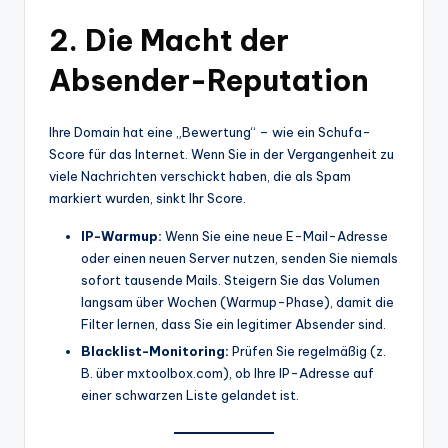
2. Die Macht der
Absender-Reputation
Ihre Domain hat eine „Bewertung“ – wie ein Schufa-
Score für das Internet. Wenn Sie in der Vergangenheit zu
viele Nachrichten verschickt haben, die als Spam
markiert wurden, sinkt Ihr Score.
IP-Warmup:
Wenn Sie eine neue E-Mail-Adresse
oder einen neuen Server nutzen, senden Sie niemals
sofort tausende Mails. Steigern Sie das Volumen
langsam über Wochen (Warmup-Phase), damit die
Filter lernen, dass Sie ein legitimer Absender sind.
Blacklist-Monitoring:
Prüfen Sie regelmäßig (z.
B. über mxtoolbox.com), ob Ihre IP-Adresse auf
einer schwarzen Liste gelandet ist.