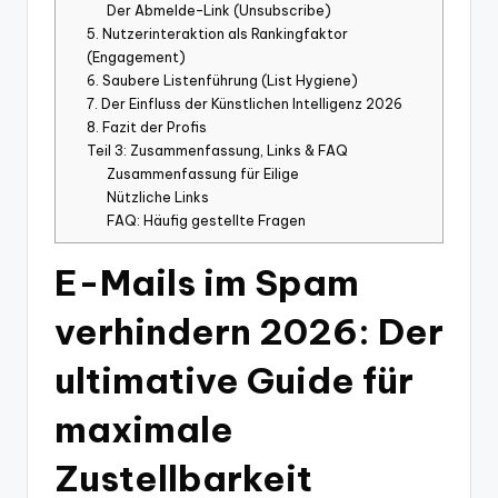
Der Abmelde-Link (Unsubscribe)
5. Nutzerinteraktion als Rankingfaktor
(Engagement)
6. Saubere Listenführung (List Hygiene)
7. Der Einfluss der Künstlichen Intelligenz 2026
8. Fazit der Profis
Teil 3: Zusammenfassung, Links & FAQ
Zusammenfassung für Eilige
Nützliche Links
FAQ: Häufig gestellte Fragen
E-Mails im Spam
verhindern 2026: Der
ultimative Guide für
maximale
Zustellbarkeit