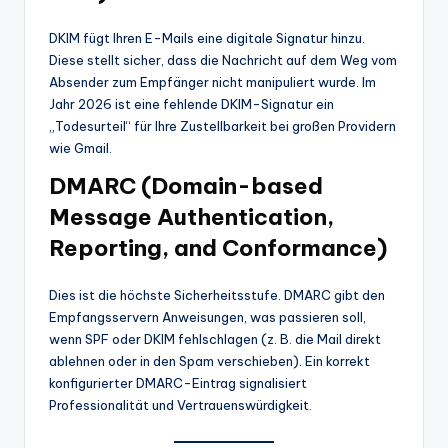
DKIM fügt Ihren E-Mails eine digitale Signatur hinzu.
Diese stellt sicher, dass die Nachricht auf dem Weg vom
Absender zum Empfänger nicht manipuliert wurde. Im
Jahr 2026 ist eine fehlende DKIM-Signatur ein
„Todesurteil“ für Ihre Zustellbarkeit bei großen Providern
wie Gmail.
DMARC (Domain-based
Message Authentication,
Reporting, and Conformance)
Dies ist die höchste Sicherheitsstufe. DMARC gibt den
Empfangsservern Anweisungen, was passieren soll,
wenn SPF oder DKIM fehlschlagen (z. B. die Mail direkt
ablehnen oder in den Spam verschieben). Ein korrekt
konfigurierter DMARC-Eintrag signalisiert
Professionalität und Vertrauenswürdigkeit.