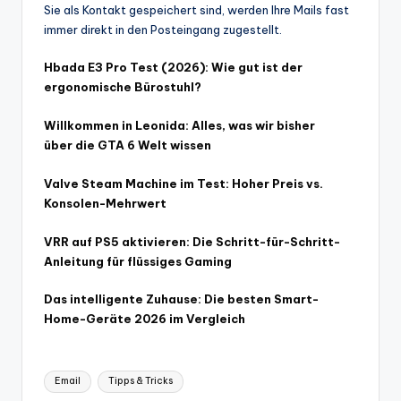
Sie als Kontakt gespeichert sind, werden Ihre Mails fast
immer direkt in den Posteingang zugestellt.
Hbada E3 Pro Test (2026): Wie gut ist der
ergonomische Bürostuhl?
Willkommen in Leonida: Alles, was wir bisher
über die GTA 6 Welt wissen
Valve Steam Machine im Test: Hoher Preis vs.
Konsolen-Mehrwert
VRR auf PS5 aktivieren: Die Schritt-für-Schritt-
Anleitung für flüssiges Gaming
Das intelligente Zuhause: Die besten Smart-
Home-Geräte 2026 im Vergleich
Tags:
Email
Tipps & Tricks