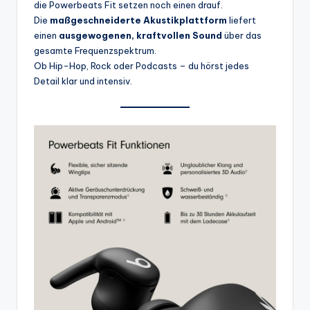
die Powerbeats Fit setzen noch einen drauf.
Die
maßgeschneiderte Akustikplattform
liefert
einen
ausgewogenen, kraftvollen Sound
über das
gesamte Frequenzspektrum.
Ob Hip-Hop, Rock oder Podcasts – du hörst jedes
Detail klar und intensiv.