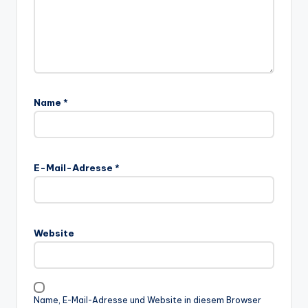
Name
*
E-Mail-Adresse
*
Website
Name, E-Mail-Adresse und Website in diesem Browser