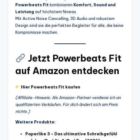
Powerbeats Fit
kombinieren
Komfort, Sound und
Leistung
auf höchstem Niveau.
Mit Active Noise Cancelling, 3D Audio und robustem
Design sind sie die perfekten Begleiter für alle, die keine
Kompromisse machen.
Jetzt Powerbeats Fit
auf Amazon entdecken
Hier Powerbeats Fit kaufen
(Affiliate-Hinweis: Als Amazon-Partner verdiene ich an
qualifizierten Verkäufen. Für dich ändert sich am Preis
nichts.)
Weitere Produkte:
Paperlike 3 – Das ultimative Schreibgefühl