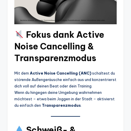
Fokus dank Active
Noise Cancelling &
Transparenzmodus
Mit dem
Active Noise Cancelling (ANC)
schaltest du
störende Außengeräusche einfach aus und konzentrierst
dich voll auf deinen Beat oder dein Training.
Wenn du hingegen deine Umgebung wahrnehmen
möchtest – etwa beim Joggen in der Stadt – aktivierst
du einfach den
Transparenzmodus
.
Schweiß- &