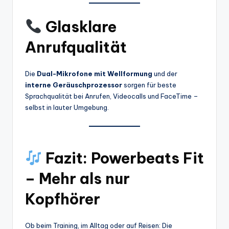
Glasklare
Anrufqualität
Die
Dual-Mikrofone mit Wellformung
und der
interne Geräuschprozessor
sorgen für beste
Sprachqualität bei Anrufen, Videocalls und FaceTime –
selbst in lauter Umgebung.
Fazit: Powerbeats Fit
– Mehr als nur
Kopfhörer
Ob beim Training, im Alltag oder auf Reisen: Die