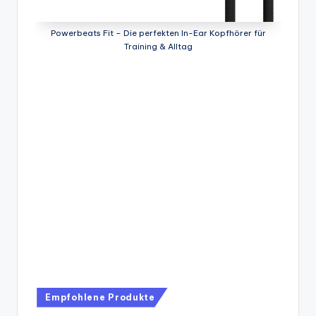
Powerbeats Fit – Die perfekten In-Ear Kopfhörer für
Training & Alltag
Posted
Empfohlene Produkte
in