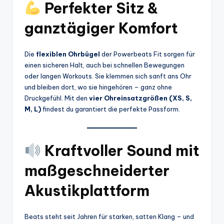
Perfekter Sitz &
ganztägiger Komfort
Die
flexiblen Ohrbügel
der Powerbeats Fit sorgen für
einen sicheren Halt, auch bei schnellen Bewegungen
oder langen Workouts. Sie klemmen sich sanft ans Ohr
und bleiben dort, wo sie hingehören – ganz ohne
Druckgefühl. Mit den
vier Ohreinsatzgrößen (XS, S,
M, L)
findest du garantiert die perfekte Passform.
Kraftvoller Sound mit
maßgeschneiderter
Akustikplattform
Beats steht seit Jahren für starken, satten Klang – und